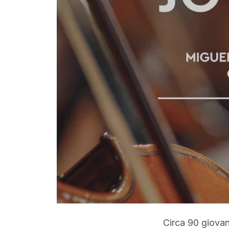
Circa 90 giovan