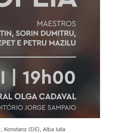
), Konstanz (DE), Alba Iulia