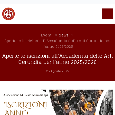
Eventi
News
Aperte le iscrizioni all’Accademia delle Arti Gerundia per
l’anno 2025/2026
Aperte le iscrizioni all’Accademia delle Arti
Gerundia per l’anno 2025/2026
28 Agosto 2025