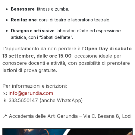
Benessere
: fitness e zumba.
Recitazione
: corsi di teatro e laboratorio teatrale.
Disegno e arti visive
: laboratori d’arte ed espressione
artistica, con i “Sabati dell’arte”.
L’appuntamento da non perdere è l’
Open Day di sabato
13 settembre, dalle ore 15.00
, occasione ideale per
conoscere docenti e attività, con possibilità di prenotare
lezioni di prova gratuite.
Per informazioni e iscrizioni:
📧
info@gerundia.com
📱 333.5650147 (anche WhatsApp)
📍 Accademia delle Arti Gerundia – Via C. Besana 8, Lodi