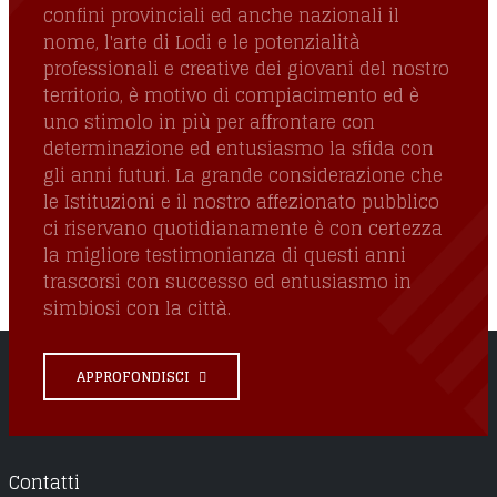
confini provinciali ed anche nazionali il
nome, l'arte di Lodi e le potenzialità
professionali e creative dei giovani del nostro
territorio, è motivo di compiacimento ed è
uno stimolo in più per affrontare con
determinazione ed entusiasmo la sfida con
gli anni futuri. La grande considerazione che
le Istituzioni e il nostro affezionato pubblico
ci riservano quotidianamente è con certezza
la migliore testimonianza di questi anni
trascorsi con successo ed entusiasmo in
simbiosi con la città.
APPROFONDISCI
Contatti