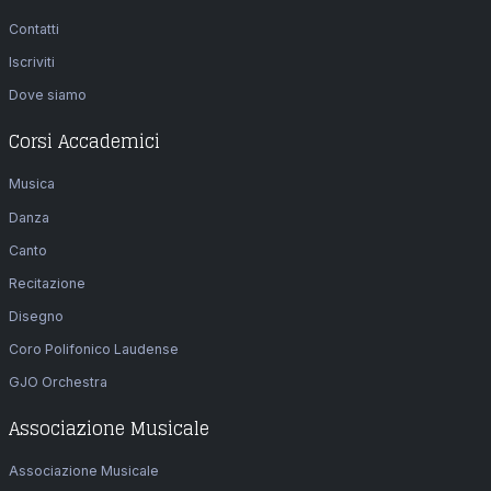
Contatti
Iscriviti
Dove siamo
Corsi Accademici
Musica
Danza
Canto
Recitazione
Disegno
Coro Polifonico Laudense
GJO Orchestra
Associazione Musicale
Associazione Musicale