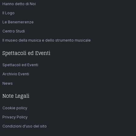
Hanno detto di Noi
Il Logo
Le Benemerenze
Centro Studi
Il museo della musica e dello strumento musicale
Spettacoli ed Eventi
Spettacoli ed Eventi
Archivio Eventi
News
Note Legali
Cookie policy
Privacy Policy
Condizioni d'uso del sito