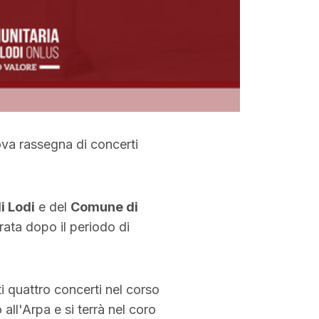
ova rassegna di concerti
i Lodi
e del
Comune di
rata dopo il periodo di
i quattro concerti nel corso
all'Arpa e si terrà nel coro