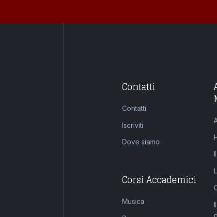
Contatti
Contatti
Iscriviti
Dove siamo
I
Corsi Accademici
Musica
I