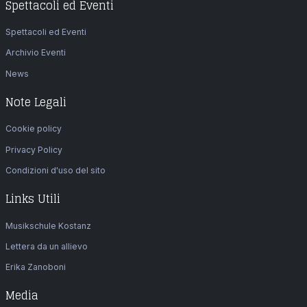
Spettacoli ed Eventi
Spettacoli ed Eventi
Archivio Eventi
News
Note Legali
Cookie policy
Privacy Policy
Condizioni d'uso del sito
Links Utili
Musikschule Kostanz
Lettera da un allievo
Erika Zanoboni
Media