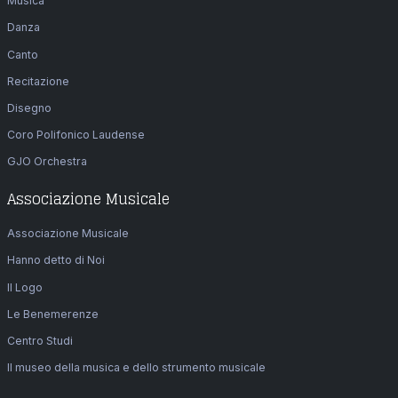
Musica
Danza
Canto
Recitazione
Disegno
Coro Polifonico Laudense
GJO Orchestra
Associazione Musicale
Associazione Musicale
Hanno detto di Noi
Il Logo
Le Benemerenze
Centro Studi
Il museo della musica e dello strumento musicale