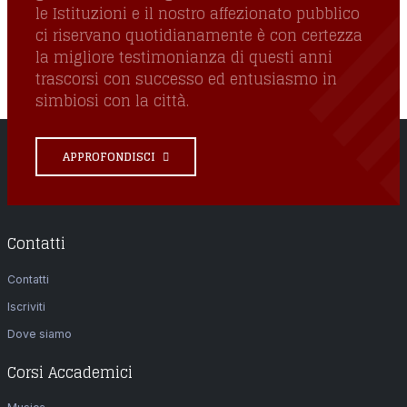
le Istituzioni e il nostro affezionato pubblico
ci riservano quotidianamente è con certezza
la migliore testimonianza di questi anni
trascorsi con successo ed entusiasmo in
simbiosi con la città.
APPROFONDISCI
Contatti
Contatti
Iscriviti
Dove siamo
Corsi Accademici