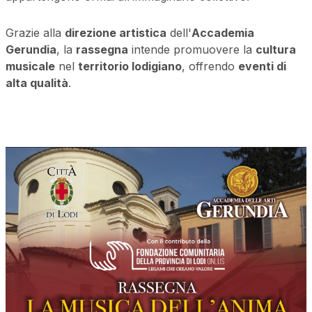
Grazie alla
direzione artistica
dell'
Accademia
Gerundia
, la
rassegna
intende promuovere la
cultura
musicale
nel
territorio lodigiano
, offrendo
eventi di
alta qualità
.